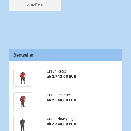
ZURÜCK
Bestseller
Ursuit RedQ
ab 2.742,00 EUR
Ursuit Rescue
ab 2.540,00 EUR
Ursuit Heavy Light
ab 2.540,00 EUR