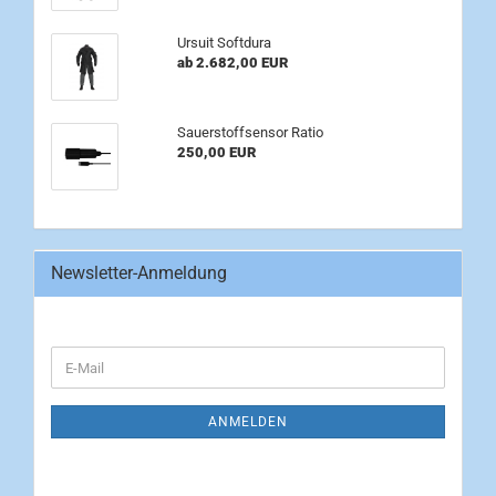
Ursuit Softdura
ab 2.682,00 EUR
Sauerstoffsensor Ratio
250,00 EUR
Newsletter-Anmeldung
WEITER
E-
ZUR
Mail
NEWSLETTER-
ANMELDUNG
ANMELDEN