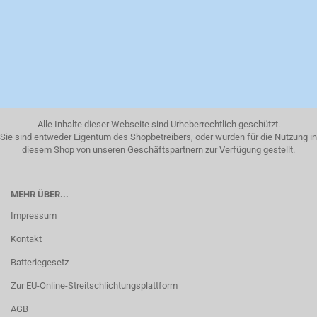
Alle Inhalte dieser Webseite sind Urheberrechtlich geschützt.
Sie sind entweder Eigentum des Shopbetreibers, oder wurden für die Nutzung in
diesem Shop von unseren Geschäftspartnern zur Verfügung gestellt.
MEHR ÜBER...
Impressum
Kontakt
Batteriegesetz
Zur EU-Online-Streitschlichtungsplattform
AGB