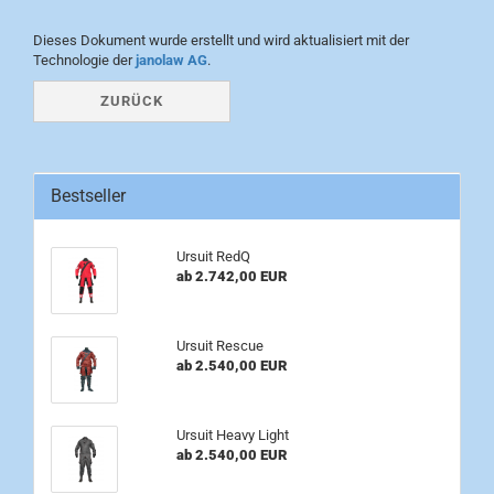
Dieses Dokument wurde erstellt und wird aktualisiert mit der
Technologie der
janolaw AG
.
ZURÜCK
Bestseller
Ursuit RedQ
ab 2.742,00 EUR
Ursuit Rescue
ab 2.540,00 EUR
Ursuit Heavy Light
ab 2.540,00 EUR