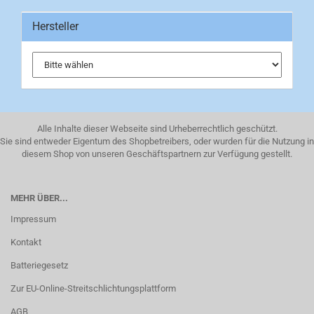
Hersteller
Alle Inhalte dieser Webseite sind Urheberrechtlich geschützt.
Sie sind entweder Eigentum des Shopbetreibers, oder wurden für die Nutzung in
diesem Shop von unseren Geschäftspartnern zur Verfügung gestellt.
MEHR ÜBER...
Impressum
Kontakt
Batteriegesetz
Zur EU-Online-Streitschlichtungsplattform
AGB