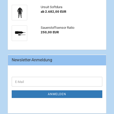
Ursuit Softdura
ab 2.682,00 EUR
Sauerstoffsensor Ratio
250,00 EUR
Newsletter-Anmeldung
WEITER
E-
ZUR
Mail
NEWSLETTER-
ANMELDUNG
ANMELDEN