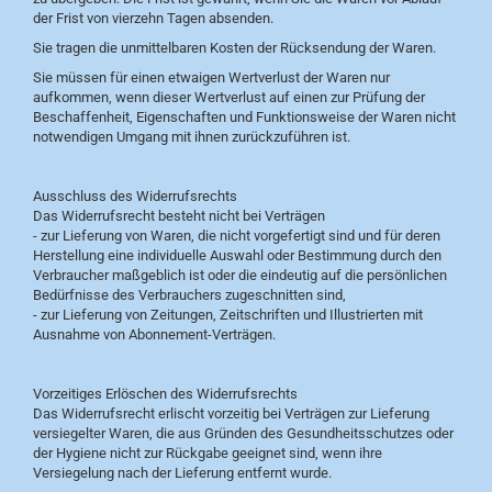
der Frist von vierzehn Tagen absenden.
Sie tragen die unmittelbaren Kosten der Rücksendung der Waren.
Sie müssen für einen etwaigen Wertverlust der Waren nur
aufkommen, wenn dieser Wertverlust auf einen zur Prüfung der
Beschaffenheit, Eigenschaften und Funktionsweise der Waren nicht
notwendigen Umgang mit ihnen zurückzuführen ist.
Ausschluss des Widerrufsrechts
Das Widerrufsrecht besteht nicht bei Verträgen
- zur Lieferung von Waren, die nicht vorgefertigt sind und für deren
Herstellung eine individuelle Auswahl oder Bestimmung durch den
Verbraucher maßgeblich ist oder die eindeutig auf die persönlichen
Bedürfnisse des Verbrauchers zugeschnitten sind,
- zur Lieferung von Zeitungen, Zeitschriften und Illustrierten mit
Ausnahme von Abonnement-Verträgen.
Vorzeitiges Erlöschen des Widerrufsrechts
Das Widerrufsrecht erlischt vorzeitig bei Verträgen zur Lieferung
versiegelter Waren, die aus Gründen des Gesundheitsschutzes oder
der Hygiene nicht zur Rückgabe geeignet sind, wenn ihre
Versiegelung nach der Lieferung entfernt wurde.