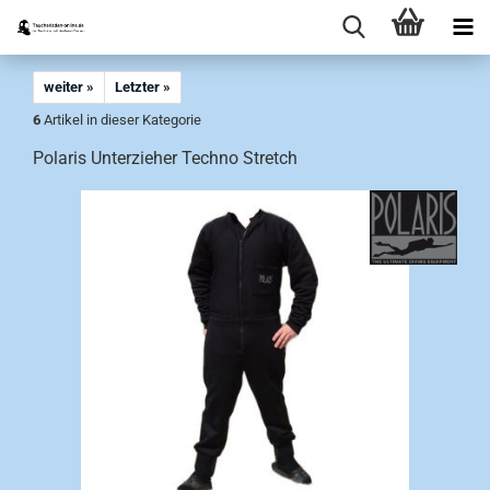
weiter »
Letzter »
6
Artikel in dieser Kategorie
Polaris Unterzieher Techno Stretch