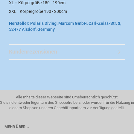
XL = Körpergröße 180 - 190cm
2XL= Körpergröße 190 - 200cm
Hersteller: Polaris Diving, Marcom GmbH, Carl-Zeiss-Str. 3,
52477 Alsdorf, Germany
Kundenrezensionen
Alle Inhalte dieser Webseite sind Urheberrechtlich geschützt.
Sie sind entweder Eigentum des Shopbetreibers, oder wurden für die Nutzung in
diesem Shop von unseren Geschäftspartnern zur Verfügung gestellt.
MEHR ÜBER...